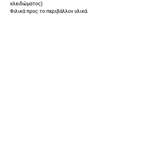
κλειδώματος).
Φιλικά προς το περιβάλλον υλικά.