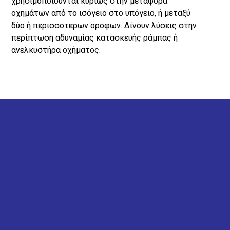
χρησιμοποιούνται κυρίως στην μεταφορά
οχημάτων από το ισόγειο στο υπόγειο, ή μεταξύ
δύο ή περισσότερων ορόφων. Δίνουν λύσεις στην
περίπτωση αδυναμίας κατασκευής ράμπας ή
ανελκυστήρα οχήματος.