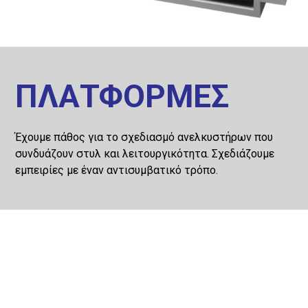
ΠΛΑΤΦΟΡΜΕΣ
Έχουμε πάθος για το σχεδιασμό ανελκυστήρων που
συνδυάζουν στυλ και λειτουργικότητα. Σχεδιάζουμε
εμπειρίες με έναν αντισυμβατικό τρόπο.