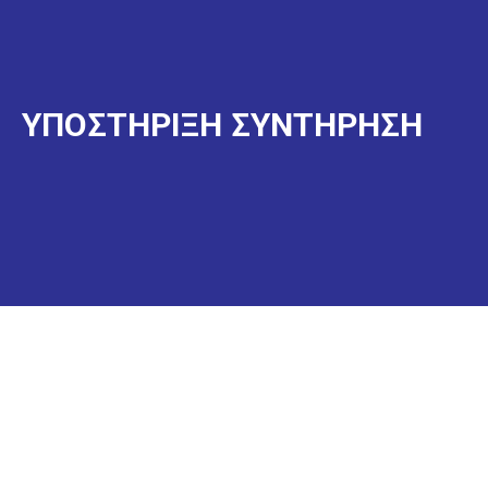
ΥΠΟΣΤΗΡΙΞΗ ΣΥΝΤΗΡΗΣΗ