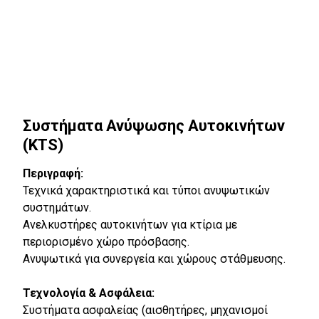
Συστήματα Ανύψωσης Αυτοκινήτων
(KTS)
Περιγραφή:
Τεχνικά χαρακτηριστικά και τύποι ανυψωτικών
συστημάτων.
Ανελκυστήρες αυτοκινήτων για κτίρια με
περιορισμένο χώρο πρόσβασης.
Ανυψωτικά για συνεργεία και χώρους στάθμευσης.
Τεχνολογία & Ασφάλεια:
Συστήματα ασφαλείας (αισθητήρες, μηχανισμοί