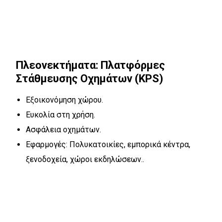
Πλεονεκτήματα: Πλατφόρμες
Στάθμευσης Οχημάτων (KPS)
Εξοικονόμηση χώρου.
Ευκολία στη χρήση.
Ασφάλεια οχημάτων.
Εφαρμογές: Πολυκατοικίες, εμπορικά κέντρα,
ξενοδοχεία, χώροι εκδηλώσεων..