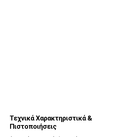
Τεχνικά Χαρακτηριστικά &
Πιστοποιήσεις