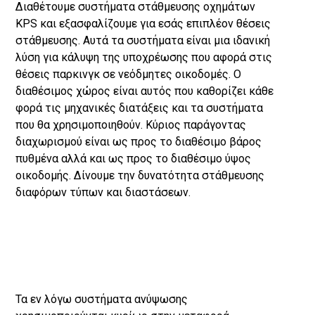
Διαθέτουμε συστήματα στάθμευσης οχημάτων
KPS και εξασφαλίζουμε για εσάς επιπλέον θέσεις
στάθμευσης. Αυτά τα συστήματα είναι μια ιδανική
λύση για κάλυψη της υποχρέωσης που αφορά στις
θέσεις παρκινγκ σε νεόδμητες οικοδομές. Ο
διαθέσιμος χώρος είναι αυτός που καθορίζει κάθε
φορά τις μηχανικές διατάξεις και τα συστήματα
που θα χρησιμοποιηθούν. Κύριος παράγοντας
διαχωρισμού είναι ως προς το διαθέσιμο βάρος
πυθμένα αλλά και ως προς το διαθέσιμο ύψος
οικοδομής. Δίνουμε την δυνατότητα στάθμευσης
διαφόρων τύπων και διαστάσεων.
Τα εν λόγω συστήματα ανύψωσης