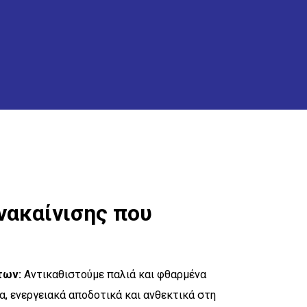
νακαίνισης που
των:
Αντικαθιστούμε παλιά και φθαρμένα
, ενεργειακά αποδοτικά και ανθεκτικά στη