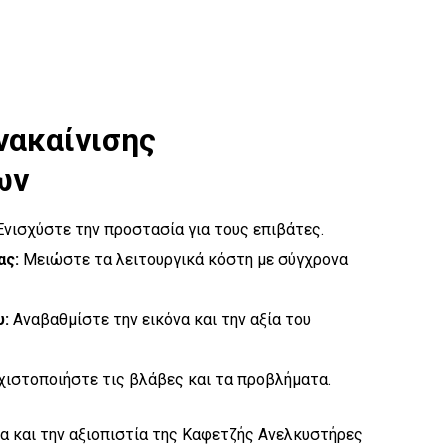
νακαίνισης
ων
νισχύστε την προστασία για τους επιβάτες.
ας:
Μειώστε τα λειτουργικά κόστη με σύγχρονα
υ:
Αναβαθμίστε την εικόνα και την αξία του
ιστοποιήστε τις βλάβες και τα προβλήματα.
ία και την αξιοπιστία της Καφετζής Ανελκυστήρες