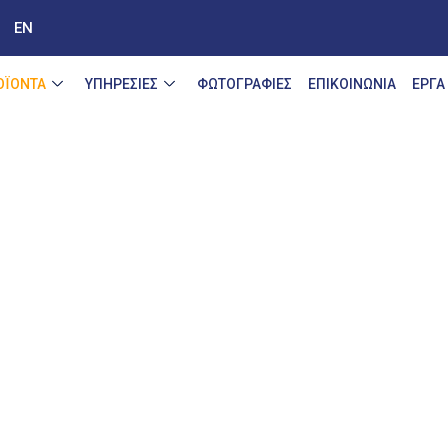
EN
ΟΪΟΝΤΑ
ΥΠΗΡΕΣΙΕΣ
ΦΩΤΟΓΡΑΦΙΕΣ
ΕΠΙΚOΙΝΩΝΙΑ
ΕΡΓΑ