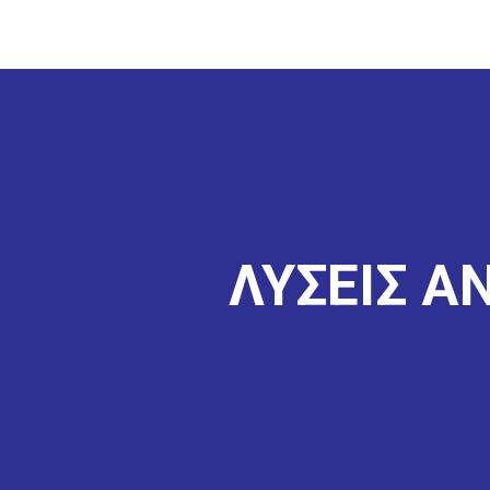
ΛΥΣΕΙΣ Α