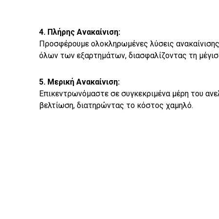
4. Πλήρης Ανακαίνιση:
Προσφέρουμε ολοκληρωμένες λύσεις ανακαίνισης
όλων των εξαρτημάτων, διασφαλίζοντας τη μέγισ
5. Μερική Ανακαίνιση:
Επικεντρωνόμαστε σε συγκεκριμένα μέρη του ανε
βελτίωση, διατηρώντας το κόστος χαμηλό.