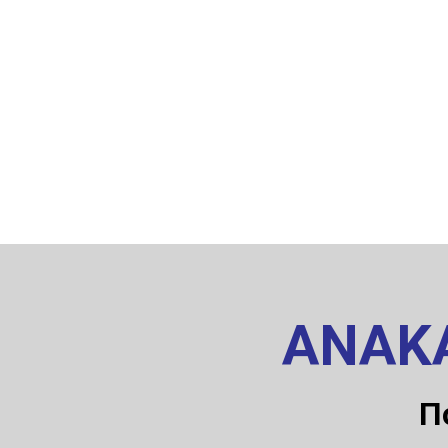
ΑΝΑΚ
Π