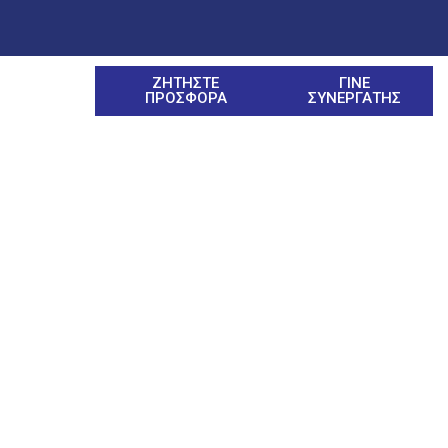
ΖΗΤΗΣΤΕ
ΓΙΝΕ
ΠΡΟΣΦΟΡΑ
ΣΥΝΕΡΓΑΤΗΣ