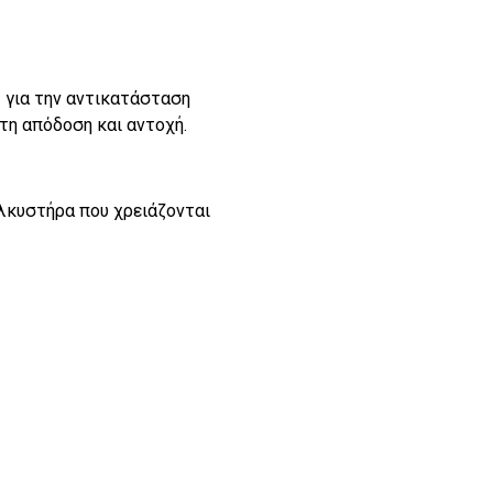
 για την αντικατάσταση
τη απόδοση και αντοχή.
λκυστήρα που χρειάζονται