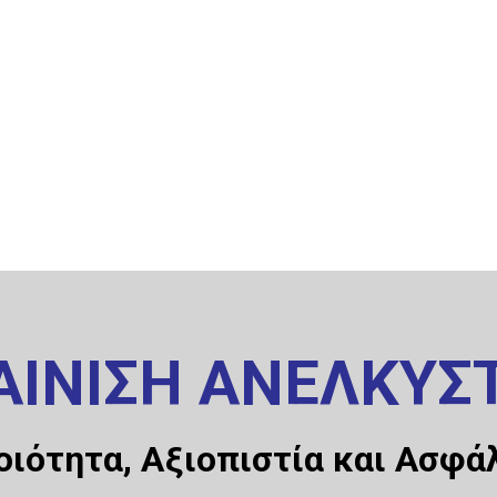
ΑΙΝΙΣΗ ΑΝΕΛΚΥΣ
οιότητα, Αξιοπιστία και Ασφά