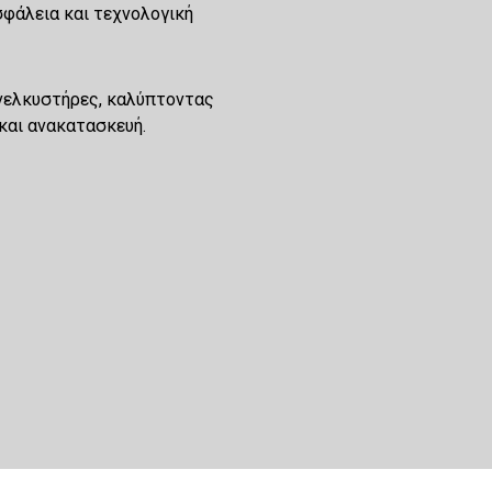
σφάλεια και τεχνολογική
ανελκυστήρες, καλύπτοντας
και ανακατασκευή.