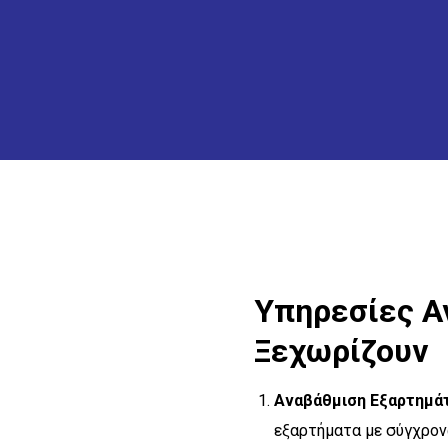
Υπηρεσίες Α
Ξεχωρίζουν
Αναβάθμιση Εξαρτημά
εξαρτήματα με σύγχρονα