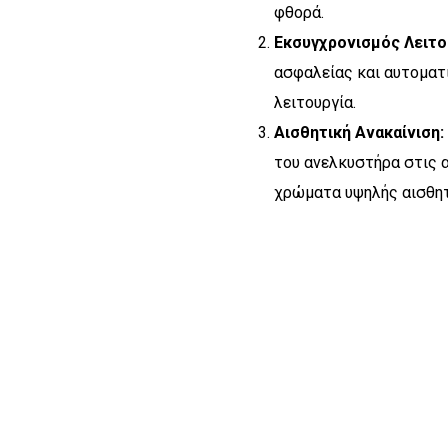
φθορά.
Εκσυγχρονισμός Λειτο
ασφαλείας και αυτοματ
λειτουργία.
Αισθητική Ανακαίνιση:
του ανελκυστήρα στις α
χρώματα υψηλής αισθητ