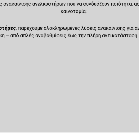
ς ανακαίνισης ανελκυστήρων που να συνδυάζουν ποιότητα, α
καινοτομία;
στήρες
, παρέχουμε ολοκληρωμένες λύσεις ανακαίνισης για 
κη – από απλές αναβαθμίσεις έως την πλήρη αντικατάσταση 