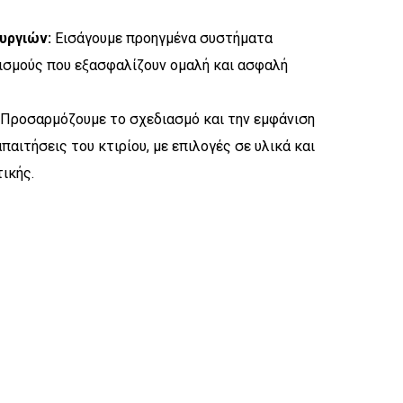
υργιών:
Εισάγουμε προηγμένα συστήματα
ισμούς που εξασφαλίζουν ομαλή και ασφαλή
Προσαρμόζουμε το σχεδιασμό και την εμφάνιση
παιτήσεις του κτιρίου, με επιλογές σε υλικά και
ικής.