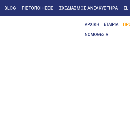
BLOG
ΠΙΣΤΟΠΟΙΗΣΕΙΣ
ΣΧΕΔΙΑΣΜΟΣ ΑΝΕΛΚΥΣΤΗΡΑ
EL
ΑΡΧΙΚΗ
ΕΤΑΙΡΙΑ
ΠΡ
ΝΟΜΟΘΕΣΙΑ