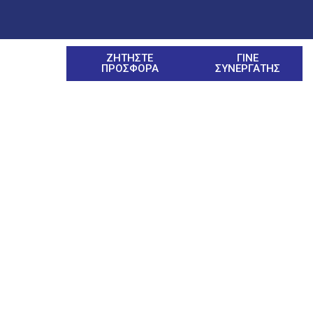
ΖΗΤΗΣΤΕ
ΓΙΝΕ
ΠΡΟΣΦΟΡΑ
ΣΥΝΕΡΓΑΤΗΣ