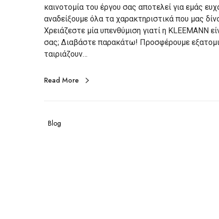
καινοτομία του έργου σας αποτελεί για εμάς ευχ
αναδείξουμε όλα τα χαρακτηριστικά που μας δίνο
Χρειάζεστε μία υπενθύμιση γιατί η KLEEMANN είν
σας; Διαβάστε παρακάτω! Προσφέρουμε εξατομι
ταιριάζουν…
Read More
Blog