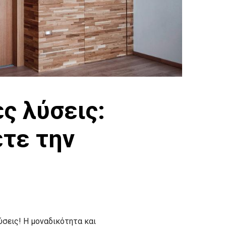
ς λύσεις:
ετε την
σεις! Η μοναδικότητα και