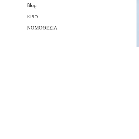
Blog
ΕΡΓΑ
ΝΟΜΟΘΕΣΙΑ