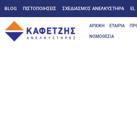
BLOG
ΠΙΣΤΟΠΟΙΗΣΕΙΣ
ΣΧΕΔΙΑΣΜΟΣ ΑΝΕΛΚΥΣΤΗΡΑ
EL
ΑΡΧΙΚΗ
ΕΤΑΙΡΙΑ
ΠΡ
ΝΟΜΟΘΕΣΙΑ