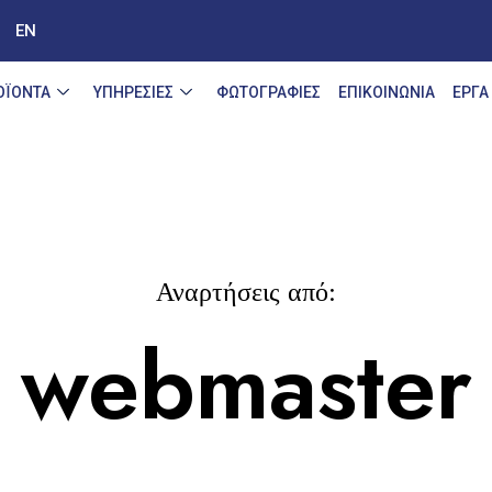
EN
ΟΪΟΝΤΑ
ΥΠΗΡΕΣΙΕΣ
ΦΩΤΟΓΡΑΦΙΕΣ
ΕΠΙΚOΙΝΩΝΙΑ
ΕΡΓΑ
Αναρτήσεις από:
webmaster