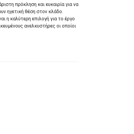
άριστη πρόκληση και ευκαιρία για να
υν ηγετική θέση στον κλάδο.
αι η καλύτερη επιλογή για το έργο
κευμένους ανελκυστήρες οι οποίοι