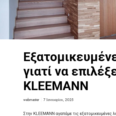
Εξατομικευμένε
γιατί να επιλέξ
KLEEMANN
webmaster
7 Ιανουαρίου, 2025
Στην KLEEMANN αγαπάμε τις εξατομικευμένες λύ