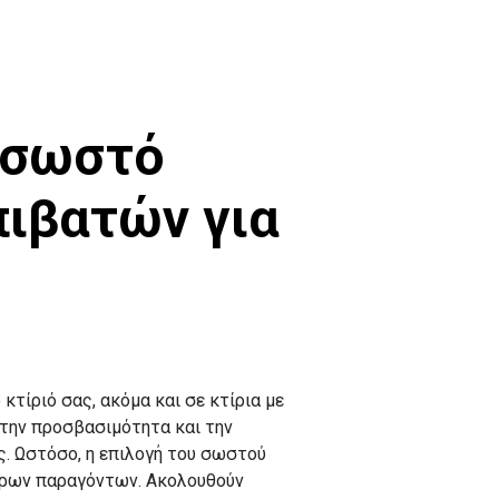
 σωστό
ιβατών για
τίριό σας, ακόμα και σε κτίρια με
 την προσβασιμότητα και την
ς. Ωστόσο, η επιλογή του σωστού
όρων παραγόντων. Ακολουθούν