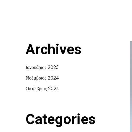
Archives
Ιανουάριος 2025
Νοέμβριος 2024
Οκτώβριος 2024
Categories