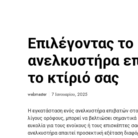
Επιλέγοντας το
ανελκυστήρα επ
το κτίριό σας
webmaster
7 Ιανουαρίου, 2025
Η εγκατάσταση ενός ανελκυστήρα επιβατών στο κ
λίγους ορόφους, μπορεί να βελτιώσει σημαντικά
ευκολία για τους ενοίκους ή τους επισκέπτες σα
ανελκυστήρα απαιτεί προσεκτική εξέταση διαφ