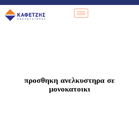
προσθηκη ανελκυστηρα σε
μονοκατοικι