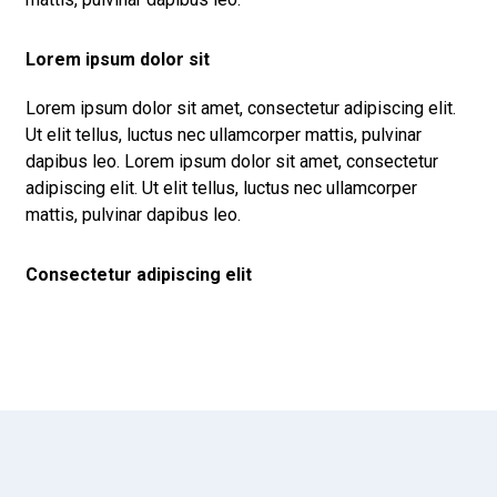
Lorem ipsum dolor sit
Lorem ipsum dolor sit amet, consectetur adipiscing elit.
Ut elit tellus, luctus nec ullamcorper mattis, pulvinar
dapibus leo. Lorem ipsum dolor sit amet, consectetur
adipiscing elit. Ut elit tellus, luctus nec ullamcorper
mattis, pulvinar dapibus leo.
Consectetur adipiscing elit