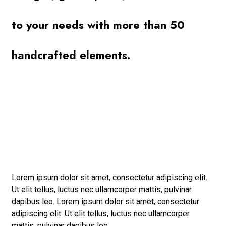
to your needs with more than 50
handcrafted elements.
Lorem ipsum dolor sit amet, consectetur adipiscing elit.
Ut elit tellus, luctus nec ullamcorper mattis, pulvinar
dapibus leo. Lorem ipsum dolor sit amet, consectetur
adipiscing elit. Ut elit tellus, luctus nec ullamcorper
mattis, pulvinar dapibus leo.