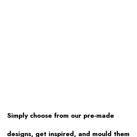
Simply choose from our pre-made
designs, get inspired, and mould them