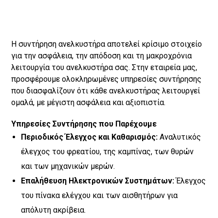
Η συντήρηση ανελκυστήρα αποτελεί κρίσιμο στοιχείο
για την ασφάλεια, την απόδοση και τη μακροχρόνια
λειτουργία του ανελκυστήρα σας. Στην εταιρεία μας,
προσφέρουμε ολοκληρωμένες υπηρεσίες συντήρησης
που διασφαλίζουν ότι κάθε ανελκυστήρας λειτουργεί
ομαλά, με μέγιστη ασφάλεια και αξιοπιστία.
Υπηρεσίες Συντήρησης που Παρέχουμε
Περιοδικός Έλεγχος και Καθαρισμός:
Αναλυτικός
έλεγχος του φρεατίου, της καμπίνας, των θυρών
και των μηχανικών μερών.
Επαλήθευση Ηλεκτρονικών Συστημάτων:
Έλεγχος
του πίνακα ελέγχου και των αισθητήρων για
απόλυτη ακρίβεια.