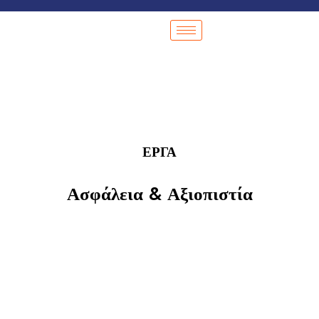
ΕΡΓΑ
Ασφάλεια & Αξιοπιστία