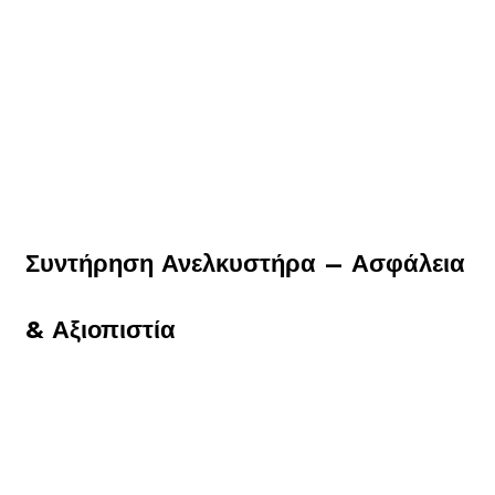
Συντήρηση Ανελκυστήρα – Ασφάλεια
& Αξιοπιστία