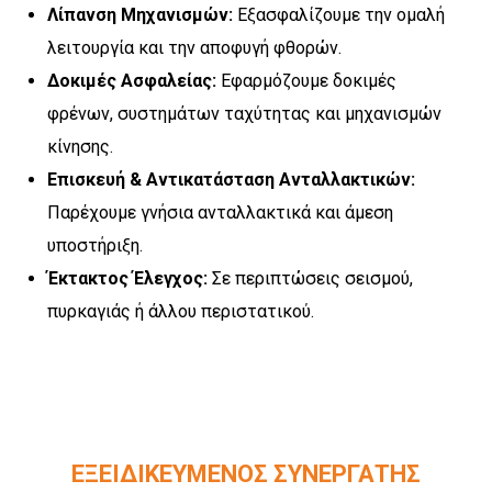
Λίπανση Μηχανισμών:
Εξασφαλίζουμε την ομαλή
λειτουργία και την αποφυγή φθορών.
Δοκιμές Ασφαλείας:
Εφαρμόζουμε δοκιμές
φρένων, συστημάτων ταχύτητας και μηχανισμών
κίνησης.
Επισκευή & Αντικατάσταση Ανταλλακτικών:
Παρέχουμε γνήσια ανταλλακτικά και άμεση
υποστήριξη.
Έκτακτος Έλεγχος:
Σε περιπτώσεις σεισμού,
πυρκαγιάς ή άλλου περιστατικού.
ΕΞΕΙΔΙΚΕΥΜΈΝΟΣ ΣΥΝΕΡΓΆΤΗΣ