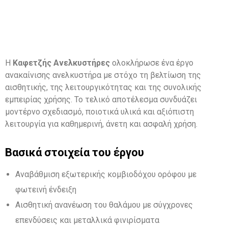
Η
Καφετζής Ανελκυστήρες
ολοκλήρωσε ένα έργο
ανακαίνισης ανελκυστήρα με στόχο τη βελτίωση της
αισθητικής, της λειτουργικότητας και της συνολικής
εμπειρίας χρήσης. Το τελικό αποτέλεσμα συνδυάζει
μοντέρνο σχεδιασμό, ποιοτικά υλικά και αξιόπιστη
λειτουργία για καθημερινή, άνετη και ασφαλή χρήση.
Βασικά στοιχεία του έργου
Αναβάθμιση εξωτερικής κομβιοδόχου ορόφου με
φωτεινή ένδειξη
Αισθητική ανανέωση του θαλάμου με σύγχρονες
επενδύσεις και μεταλλικά φινιρίσματα