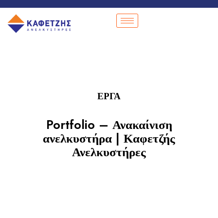
ΕΡΓΑ
Portfolio – Ανακαίνιση
ανελκυστήρα | Καφετζής
Ανελκυστήρες