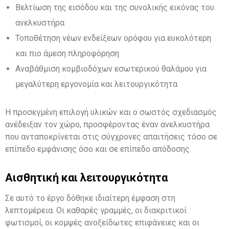
Βελτίωση της εισόδου και της συνολικής εικόνας του
ανελκυστήρα
Τοποθέτηση νέων ενδείξεων ορόφου για ευκολότερη
και πιο άμεση πληροφόρηση
Αναβάθμιση κομβιοδόχων εσωτερικού θαλάμου για
μεγαλύτερη εργονομία και λειτουργικότητα
Η προσεγμένη επιλογή υλικών και ο σωστός σχεδιασμός
ανέδειξαν τον χώρο, προσφέροντας έναν ανελκυστήρα
που ανταποκρίνεται στις σύγχρονες απαιτήσεις τόσο σε
επίπεδο εμφάνισης όσο και σε επίπεδο απόδοσης.
Αισθητική και λειτουργικότητα
Σε αυτό το έργο δόθηκε ιδιαίτερη έμφαση στη
λεπτομέρεια. Οι καθαρές γραμμές, οι διακριτικοί
φωτισμοί, οι κομψές ανοξείδωτες επιφάνειες και οι