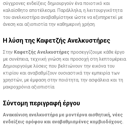
σύγχρονες ενδείξεις δημιουργούν ένα ποιοτικό και
καλαίσθητο αποτέλεσμα. Παράλληλα, η λειτουργικότητα
του ανελκυστήρα αναβαθμίστηκε ώστε να εξυπηρετεί με
άνεση και αξιοπιστία την καθημερινή χρήση.
Η λύση της Καφετζής Ανελκυστήρες
Στην
Καφετζής Ανελκυστήρες
προσεγγίζουμε κάθε έργο
με συνέπεια, τεχνική γνώση και προσοχή στη λεπτομέρεια.
Δημιουργούμε λύσεις που βελτιώνουν την εικόνα του
κτιρίου και αναβαθμίζουν ουσιαστικά την εμπειρία των
χρηστών, με έμφαση στην ποιότητα, την ασφάλεια και τη
μακροχρόνια αξιοπιστία.
Σύντομη περιγραφή έργου
Ανακαίνιση ανελκυστήρα με μοντέρνα αισθητική, νέες
ενδείξεις ορόφου και αναβαθμισμένες κομβιοδόχους.